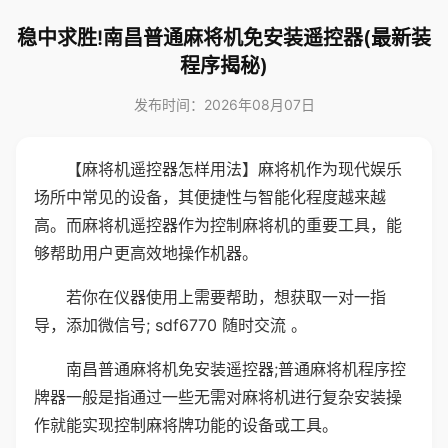
稳中求胜!南昌普通麻将机免安装遥控器(最新装
程序揭秘)
发布时间：2026年08月07日
【麻将机遥控器怎样用法】麻将机作为现代娱乐
场所中常见的设备，其便捷性与智能化程度越来越
高。而麻将机遥控器作为控制麻将机的重要工具，能
够帮助用户更高效地操作机器。
若你在仪器使用上需要帮助，想获取一对一指
导，添加微信号; sdf6770 随时交流 。
南昌普通麻将机免安装遥控器;普通麻将机程序控
牌器一般是指通过一些无需对麻将机进行复杂安装操
作就能实现控制麻将牌功能的设备或工具。