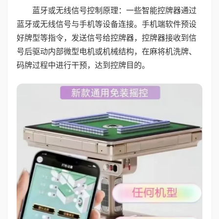
蓝牙或无线信号控制原理：一些智能控牌器通过
蓝牙或无线信号与手机等设备连接。手机端软件预设
好牌型等指令，发送信号给控牌器，控牌器接收到信
号后驱动内部微型电机或机械结构，在麻将机洗牌、
码牌过程中进行干预，达到控牌目的。