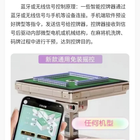
蓝牙或无线信号控制原理：一些智能控牌器通过
蓝牙或无线信号与手机等设备连接。手机端软件预设
好牌型等指令，发送信号给控牌器，控牌器接收到信
号后驱动内部微型电机或机械结构，在麻将机洗牌、
码牌过程中进行干预，达到控牌目的。