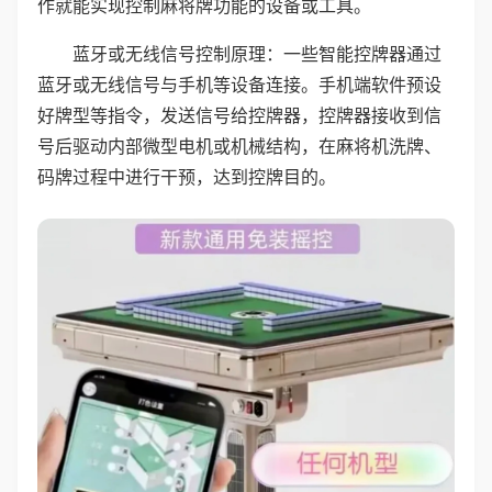
作就能实现控制麻将牌功能的设备或工具。
蓝牙或无线信号控制原理：一些智能控牌器通过
蓝牙或无线信号与手机等设备连接。手机端软件预设
好牌型等指令，发送信号给控牌器，控牌器接收到信
号后驱动内部微型电机或机械结构，在麻将机洗牌、
码牌过程中进行干预，达到控牌目的。