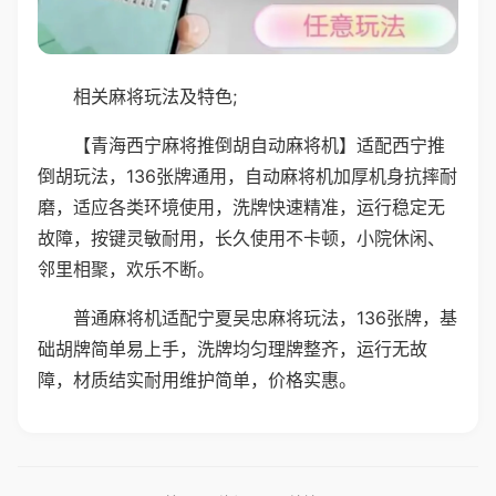
相关麻将玩法及特色;
【青海西宁麻将推倒胡自动麻将机】适配西宁推
倒胡玩法，136张牌通用，自动麻将机加厚机身抗摔耐
磨，适应各类环境使用，洗牌快速精准，运行稳定无
故障，按键灵敏耐用，长久使用不卡顿，小院休闲、
邻里相聚，欢乐不断。
普通麻将机适配宁夏吴忠麻将玩法，136张牌，基
础胡牌简单易上手，洗牌均匀理牌整齐，运行无故
障，材质结实耐用维护简单，价格实惠。