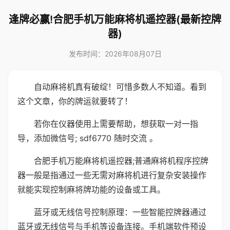
逢牌必赢!合肥手机万能麻将机遥控器(最新控牌
器)
发布时间：2026年08月07日
自动麻将机真有破绽！可惜多数人不知道。看到
这个文章，你的牌运就要转了！
若你在仪器使用上需要帮助，想获取一对一指
导，添加微信号; sdf6770 随时交流 。
合肥手机万能麻将机遥控器;普通麻将机程序控牌
器一般是指通过一些无需对麻将机进行复杂安装操作
就能实现控制麻将牌功能的设备或工具。
蓝牙或无线信号控制原理：一些智能控牌器通过
蓝牙或无线信号与手机等设备连接。手机端软件预设