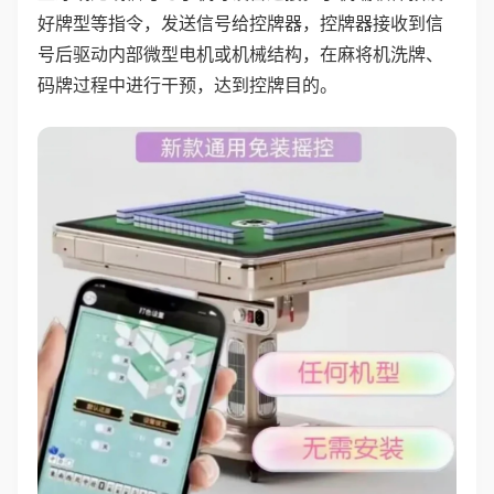
好牌型等指令，发送信号给控牌器，控牌器接收到信
号后驱动内部微型电机或机械结构，在麻将机洗牌、
码牌过程中进行干预，达到控牌目的。