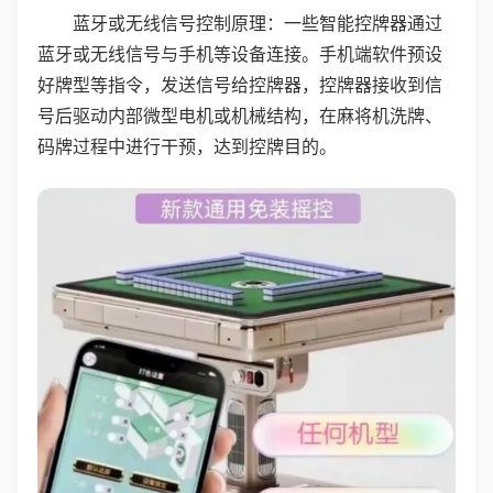
蓝牙或无线信号控制原理：一些智能控牌器通过
蓝牙或无线信号与手机等设备连接。手机端软件预设
好牌型等指令，发送信号给控牌器，控牌器接收到信
号后驱动内部微型电机或机械结构，在麻将机洗牌、
码牌过程中进行干预，达到控牌目的。