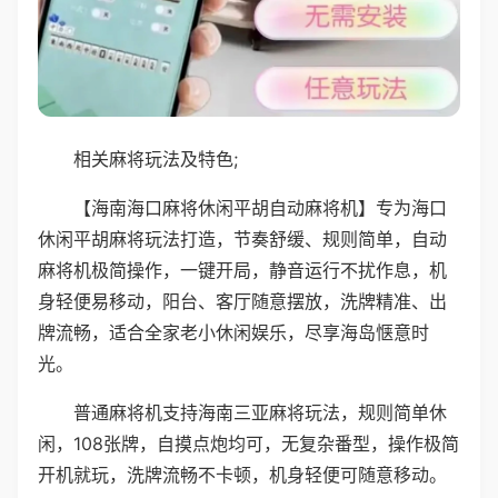
相关麻将玩法及特色;
【海南海口麻将休闲平胡自动麻将机】专为海口
休闲平胡麻将玩法打造，节奏舒缓、规则简单，自动
麻将机极简操作，一键开局，静音运行不扰作息，机
身轻便易移动，阳台、客厅随意摆放，洗牌精准、出
牌流畅，适合全家老小休闲娱乐，尽享海岛惬意时
光。
普通麻将机支持海南三亚麻将玩法，规则简单休
闲，108张牌，自摸点炮均可，无复杂番型，操作极简
开机就玩，洗牌流畅不卡顿，机身轻便可随意移动。