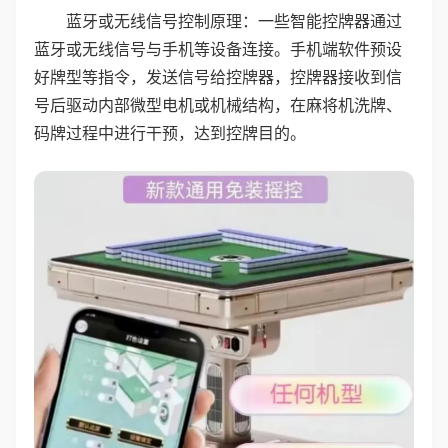
蓝牙或无线信号控制原理：一些智能控牌器通过
蓝牙或无线信号与手机等设备连接。手机端软件预设
好牌型等指令，发送信号给控牌器，控牌器接收到信
号后驱动内部微型电机或机械结构，在麻将机洗牌、
码牌过程中进行干预，达到控牌目的。