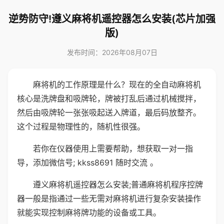
逆势防守!遵义麻将机遥控器怎么安装(芯片加强
版)
发布时间：2026年08月07日
麻将机的工作原理是什么？现在的全自动麻将机
核心是洗牌盘和吸牌轮，牌被打乱后通过机械搅拌，
然后由吸牌轮一张张吸起送入牌道，最后码放整齐。
这个过程是物理性的，随机性很强。
若你在仪器使用上需要帮助，想获取一对一指
导，添加微信号; kkss8691 随时交流 。
遵义麻将机遥控器怎么安装;普通麻将机程序控牌
器一般是指通过一些无需对麻将机进行复杂安装操作
就能实现控制麻将牌功能的设备或工具。