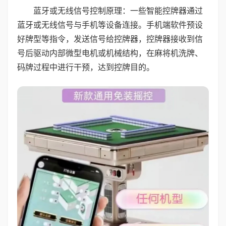
蓝牙或无线信号控制原理：一些智能控牌器通过
蓝牙或无线信号与手机等设备连接。手机端软件预设
好牌型等指令，发送信号给控牌器，控牌器接收到信
号后驱动内部微型电机或机械结构，在麻将机洗牌、
码牌过程中进行干预，达到控牌目的。