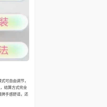
模式可自由调节，
分，结算方式完全
摸牌手感舒适，还