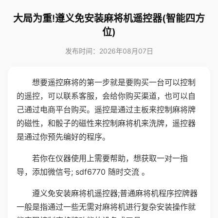
大局为重!遵义免安装麻将机遥控器(智能四方
位)
发布时间：2026年08月07日
想要遥控麻将的第一步就是要购买一台可以控制
的遥控，可以联系客服，会给你购买渠道，也可以自
己通过电商平台购买。遥控是通过主板来控制麻将牌
的磁性，和骰子的磁性来控制麻将机来洗牌，遥控器
是通过你预先编好的程序。
若你在仪器使用上需要帮助，想获取一对一指
导，添加微信号; sdf6770 随时交流 。
遵义免安装麻将机遥控器;普通麻将机程序控牌器
一般是指通过一些无需对麻将机进行复杂安装操作就