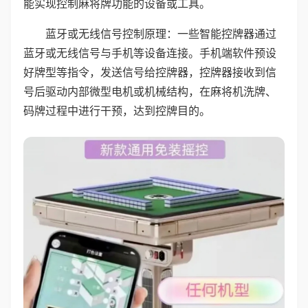
能实现控制麻将牌功能的设备或工具。
蓝牙或无线信号控制原理：一些智能控牌器通过
蓝牙或无线信号与手机等设备连接。手机端软件预设
好牌型等指令，发送信号给控牌器，控牌器接收到信
号后驱动内部微型电机或机械结构，在麻将机洗牌、
码牌过程中进行干预，达到控牌目的。