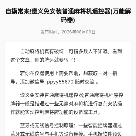
自摸常来!遵义免安装普通麻将机遥控器(万能解
码器)
发布时间：2026年08月09日
自动麻将机真有破绽！可惜多数人不知道。看到
这个文章，你的牌运就要转了！
若你在仪器使用上需要帮助，想获取一对一指
导，添加微信号; ppyy55670 随时交流 。
遵义免安装普通麻将机遥控器;普通麻将机程序控
牌器一般是指通过一些无需对麻将机进行复杂安装操
作就能实现控制麻将牌功能的设备或工具。
蓝牙或无线信号控制原理：一些智能控牌器通过
蓝牙或无线信号与手机等设备连接。手机端软件预设