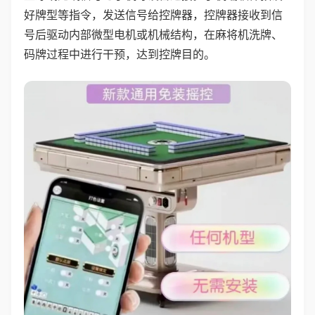
好牌型等指令，发送信号给控牌器，控牌器接收到信
号后驱动内部微型电机或机械结构，在麻将机洗牌、
码牌过程中进行干预，达到控牌目的。