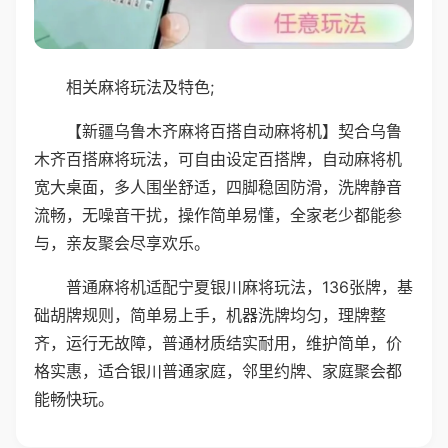
相关麻将玩法及特色;
【新疆乌鲁木齐麻将百搭自动麻将机】契合乌鲁
木齐百搭麻将玩法，可自由设定百搭牌，自动麻将机
宽大桌面，多人围坐舒适，四脚稳固防滑，洗牌静音
流畅，无噪音干扰，操作简单易懂，全家老少都能参
与，亲友聚会尽享欢乐。
普通麻将机适配宁夏银川麻将玩法，136张牌，基
础胡牌规则，简单易上手，机器洗牌均匀，理牌整
齐，运行无故障，普通材质结实耐用，维护简单，价
格实惠，适合银川普通家庭，邻里约牌、家庭聚会都
能畅快玩。