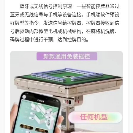
蓝牙或无线信号控制原理：一些智能控牌器通过
蓝牙或无线信号与手机等设备连接。手机端软件预设
好牌型等指令，发送信号给控牌器，控牌器接收到信
号后驱动内部微型电机或机械结构，在麻将机洗牌、
码牌过程中进行干预，达到控牌目的。