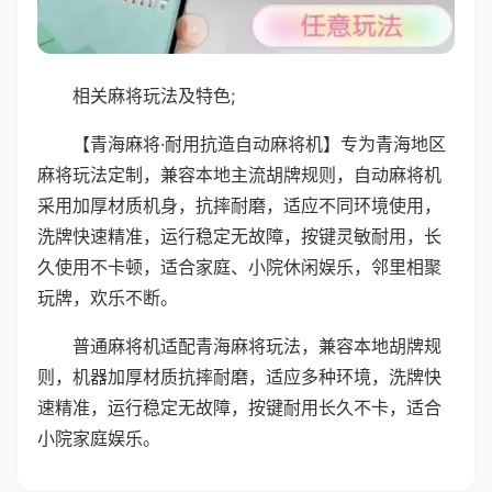
相关麻将玩法及特色;
【青海麻将·耐用抗造自动麻将机】专为青海地区
麻将玩法定制，兼容本地主流胡牌规则，自动麻将机
采用加厚材质机身，抗摔耐磨，适应不同环境使用，
洗牌快速精准，运行稳定无故障，按键灵敏耐用，长
久使用不卡顿，适合家庭、小院休闲娱乐，邻里相聚
玩牌，欢乐不断。
普通麻将机适配青海麻将玩法，兼容本地胡牌规
则，机器加厚材质抗摔耐磨，适应多种环境，洗牌快
速精准，运行稳定无故障，按键耐用长久不卡，适合
小院家庭娱乐。