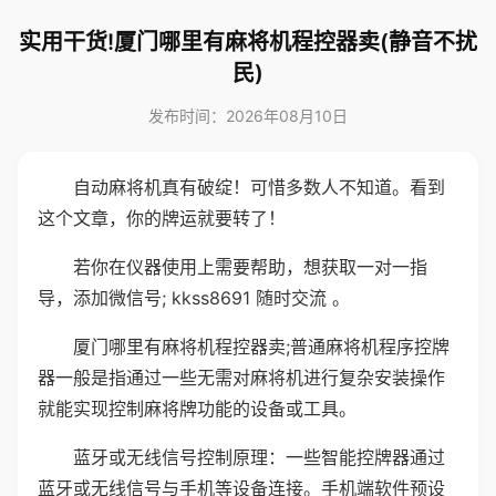
实用干货!厦门哪里有麻将机程控器卖(静音不扰
民)
发布时间：2026年08月10日
自动麻将机真有破绽！可惜多数人不知道。看到
这个文章，你的牌运就要转了！
若你在仪器使用上需要帮助，想获取一对一指
导，添加微信号; kkss8691 随时交流 。
厦门哪里有麻将机程控器卖;普通麻将机程序控牌
器一般是指通过一些无需对麻将机进行复杂安装操作
就能实现控制麻将牌功能的设备或工具。
蓝牙或无线信号控制原理：一些智能控牌器通过
蓝牙或无线信号与手机等设备连接。手机端软件预设