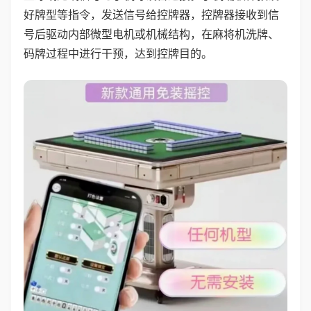
好牌型等指令，发送信号给控牌器，控牌器接收到信
号后驱动内部微型电机或机械结构，在麻将机洗牌、
码牌过程中进行干预，达到控牌目的。