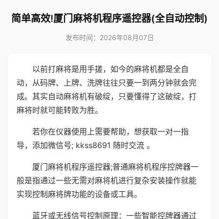
简单高效!厦门麻将机程序遥控器(全自动控制)
发布时间：2026年08月07日
以前打麻将是用手搓，如今的麻将机都是全自
动，从码牌、上牌、洗牌往往只要一到两分钟就会完
成。其实自动麻将机有破绽，只要懂得了这破绽，打
麻将时就可能转败为胜。
若你在仪器使用上需要帮助，想获取一对一指
导，添加微信号; kkss8691 随时交流 。
厦门麻将机程序遥控器;普通麻将机程序控牌器一
般是指通过一些无需对麻将机进行复杂安装操作就能
实现控制麻将牌功能的设备或工具。
蓝牙或无线信号控制原理：一些智能控牌器通过