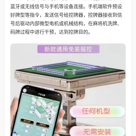
蓝牙或无线信号与手机等设备连接。手机端软件预设
好牌型等指令，发送信号给控牌器，控牌器接收到信
号后驱动内部微型电机或机械结构，在麻将机洗牌、
码牌过程中进行干预，达到控牌目的。