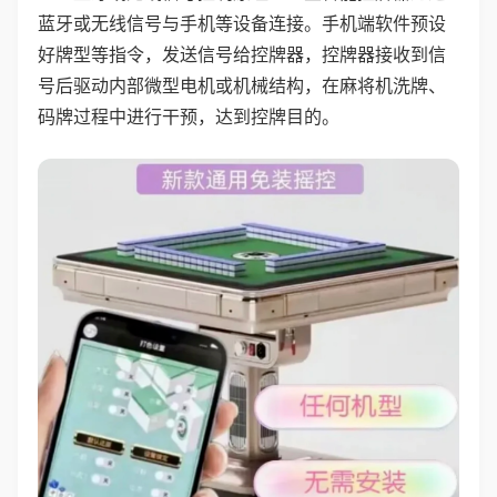
蓝牙或无线信号与手机等设备连接。手机端软件预设
好牌型等指令，发送信号给控牌器，控牌器接收到信
号后驱动内部微型电机或机械结构，在麻将机洗牌、
码牌过程中进行干预，达到控牌目的。