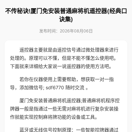
不传秘诀!厦门免安装普通麻将机遥控器(经典口
诀集)
发布时间：2026年08月06日
遥控器主要就是由遥控信号通过微处理器来进行
处理的。原理可以不懂，但是不能不懂怎么使用吧。
下面就来详细给大家说一说遥控器的使用方法吧。
若你在仪器使用上需要帮助，想获取一对一指
导，添加微信号; sdf6770 随时交流 。
厦门免安装普通麻将机遥控器;普通麻将机程序控
牌器一般是指通过一些无需对麻将机进行复杂安装操
作就能实现控制麻将牌功能的设备或工具。
蓝牙或无线信号控制原理：一些智能控牌器通过