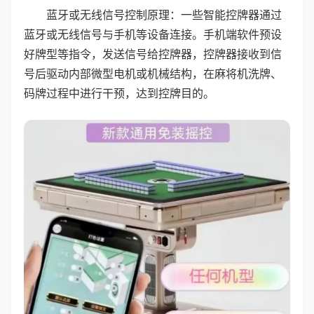
蓝牙或无线信号控制原理：一些智能控牌器通过
蓝牙或无线信号与手机等设备连接。手机端软件预设
好牌型等指令，发送信号给控牌器，控牌器接收到信
号后驱动内部微型电机或机械结构，在麻将机洗牌、
码牌过程中进行干预，达到控牌目的。