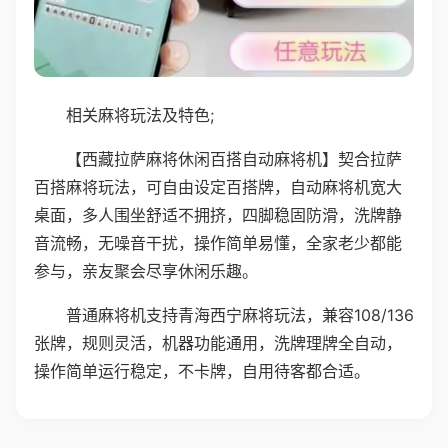
相关麻将玩法及特色;
【西藏拉萨麻将休闲百搭自动麻将机】契合拉萨
百搭麻将玩法，可自由设定百搭牌，自动麻将机宽大
桌面，多人围坐舒适不拥挤，四脚稳固防滑，洗牌静
音流畅，无噪音干扰，操作简单易懂，全家老少都能
参与，亲友聚会尽享休闲乐趣。
普通麻将机支持青海西宁麻将玩法，兼容108/136
张牌，规则灵活，机器功能通用，洗牌理牌全自动，
操作简单运行稳定，不卡牌，自用待客都合适。