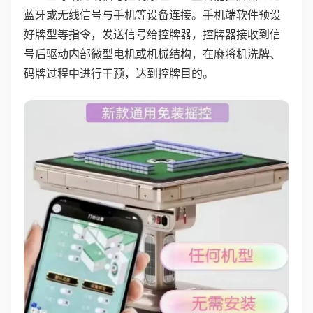
蓝牙或无线信号与手机等设备连接。手机端软件预设
好牌型等指令，发送信号给控牌器，控牌器接收到信
号后驱动内部微型电机或机械结构，在麻将机洗牌、
码牌过程中进行干预，达到控牌目的。