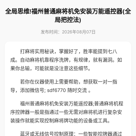
全局思维!福州普通麻将机免安装万能遥控器(全
局把控法)
发布时间：2026年08月07日
打麻将实用秘诀，掌握好了，胜率能提到七八
成。自动麻将机靠程序洗牌，有规律，就有漏洞。如
果你总输，可能就是没注意这些细节。
若你在仪器使用上需要帮助，想获取一对一指
导，添加微信号; sdf6770 随时交流 。
福州普通麻将机免安装万能遥控器;普通麻将机程
序控牌器一般是指通过一些无需对麻将机进行复杂安
装操作就能实现控制麻将牌功能的设备或工具。
蓝牙或无线信号控制原理：一些智能控牌器通过