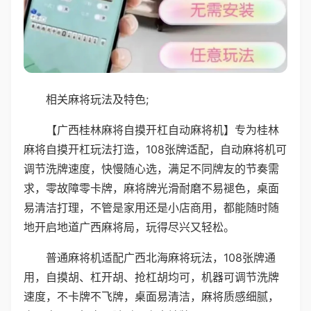
相关麻将玩法及特色;
【广西桂林麻将自摸开杠自动麻将机】专为桂林
麻将自摸开杠玩法打造，108张牌适配，自动麻将机可
调节洗牌速度，快慢随心选，满足不同牌友的节奏需
求，零故障零卡牌，麻将牌光滑耐磨不易褪色，桌面
易清洁打理，不管是家用还是小店商用，都能随时随
地开启地道广西麻将局，玩得尽兴又轻松。
普通麻将机适配广西北海麻将玩法，108张牌通
用，自摸胡、杠开胡、抢杠胡均可，机器可调节洗牌
速度，不卡牌不飞牌，桌面易清洁，麻将质感细腻，