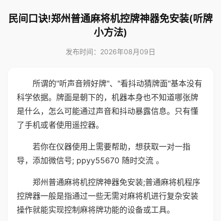
民间口诀!郑州普通麻将机控牌神器免安装(听牌
小方法)
发布时间：2026年08月09日
所谓的"听声音辨好牌"、"看抖动猜牌面"基本没有
科学依据。牌面是朝下的，机器本身也不知道哪张牌
是什么，怎么可能通过声音和抖动暴露信息。只有懂
了手机或者使用遥控器。
若你在仪器使用上需要帮助，想获取一对一指
导，添加微信号; ppyy55670 随时交流 。
郑州普通麻将机控牌神器免安装;普通麻将机程序
控牌器一般是指通过一些无需对麻将机进行复杂安装
操作就能实现控制麻将牌功能的设备或工具。