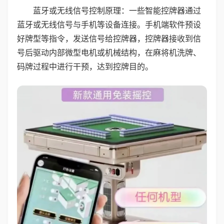
蓝牙或无线信号控制原理：一些智能控牌器通过
蓝牙或无线信号与手机等设备连接。手机端软件预设
好牌型等指令，发送信号给控牌器，控牌器接收到信
号后驱动内部微型电机或机械结构，在麻将机洗牌、
码牌过程中进行干预，达到控牌目的。