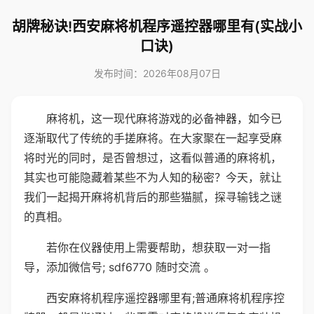
胡牌秘诀!西安麻将机程序遥控器哪里有(实战小
口诀)
发布时间：2026年08月07日
麻将机，这一现代麻将游戏的必备神器，如今已
逐渐取代了传统的手搓麻将。在大家聚在一起享受麻
将时光的同时，是否曾想过，这看似普通的麻将机，
其实也可能隐藏着某些不为人知的秘密？今天，就让
我们一起揭开麻将机背后的那些猫腻，探寻输钱之谜
的真相。
若你在仪器使用上需要帮助，想获取一对一指
导，添加微信号; sdf6770 随时交流 。
西安麻将机程序遥控器哪里有;普通麻将机程序控