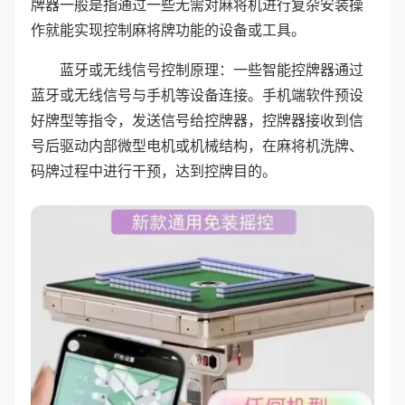
牌器一般是指通过一些无需对麻将机进行复杂安装操
作就能实现控制麻将牌功能的设备或工具。
蓝牙或无线信号控制原理：一些智能控牌器通过
蓝牙或无线信号与手机等设备连接。手机端软件预设
好牌型等指令，发送信号给控牌器，控牌器接收到信
号后驱动内部微型电机或机械结构，在麻将机洗牌、
码牌过程中进行干预，达到控牌目的。