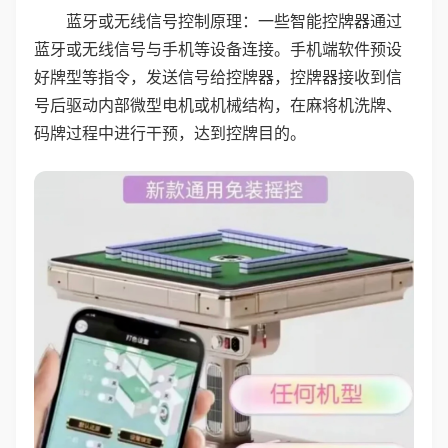
蓝牙或无线信号控制原理：一些智能控牌器通过
蓝牙或无线信号与手机等设备连接。手机端软件预设
好牌型等指令，发送信号给控牌器，控牌器接收到信
号后驱动内部微型电机或机械结构，在麻将机洗牌、
码牌过程中进行干预，达到控牌目的。