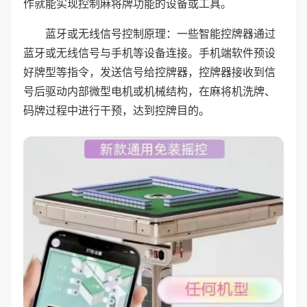
作就能实现控制麻将牌功能的设备或工具。
蓝牙或无线信号控制原理：一些智能控牌器通过
蓝牙或无线信号与手机等设备连接。手机端软件预设
好牌型等指令，发送信号给控牌器，控牌器接收到信
号后驱动内部微型电机或机械结构，在麻将机洗牌、
码牌过程中进行干预，达到控牌目的。