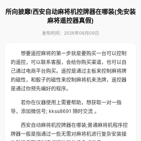
所向披靡!西安自动麻将机控牌器在哪装(免安装
麻将遥控器真假)
发布时间：2026年08月09日
想要遥控麻将的第一步就是要购买一台可以控制
的遥控，可以联系客服，会给你购买渠道，也可以自
己通过电商平台购买。遥控是通过主板来控制麻将牌
的磁性，和骰子的磁性来控制麻将机来洗牌，遥控器
是通过你预先编好的程序。
若你在仪器使用上需要帮助，想获取一对一指
导，添加微信号; kkss8691 随时交流 。
西安自动麻将机控牌器在哪装;普通麻将机程序控
牌器一般是指通过一些无需对麻将机进行复杂安装操