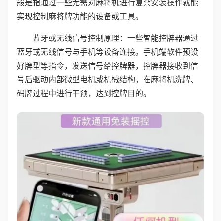
般是指通过一些无需对麻将机进行复杂安装操作就能
实现控制麻将牌功能的设备或工具。
蓝牙或无线信号控制原理：一些智能控牌器通过
蓝牙或无线信号与手机等设备连接。手机端软件预设
好牌型等指令，发送信号给控牌器，控牌器接收到信
号后驱动内部微型电机或机械结构，在麻将机洗牌、
码牌过程中进行干预，达到控牌目的。