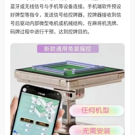
蓝牙或无线信号与手机等设备连接。手机端软件预设
好牌型等指令，发送信号给控牌器，控牌器接收到信
号后驱动内部微型电机或机械结构，在麻将机洗牌、
码牌过程中进行干预，达到控牌目的。