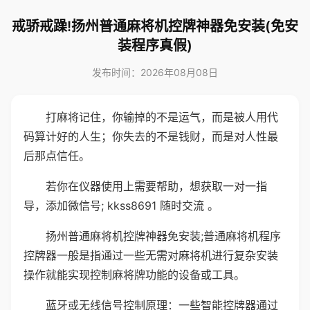
戒骄戒躁!扬州普通麻将机控牌神器免安装(免安
装程序真假)
发布时间：2026年08月08日
打麻将记住，你输掉的不是运气，而是被人用代
码算计好的人生；你失去的不是钱财，而是对人性最
后那点信任。
若你在仪器使用上需要帮助，想获取一对一指
导，添加微信号; kkss8691 随时交流 。
扬州普通麻将机控牌神器免安装;普通麻将机程序
控牌器一般是指通过一些无需对麻将机进行复杂安装
操作就能实现控制麻将牌功能的设备或工具。
蓝牙或无线信号控制原理：一些智能控牌器通过