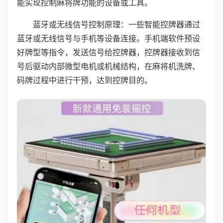
能实现控制麻将牌功能的设备或工具。
蓝牙或无线信号控制原理：一些智能控牌器通过
蓝牙或无线信号与手机等设备连接。手机端软件预设
好牌型等指令，发送信号给控牌器，控牌器接收到信
号后驱动内部微型电机或机械结构，在麻将机洗牌、
码牌过程中进行干预，达到控牌目的。