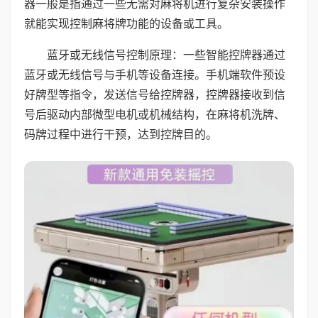
器一般是指通过一些无需对麻将机进行复杂安装操作
就能实现控制麻将牌功能的设备或工具。
蓝牙或无线信号控制原理：一些智能控牌器通过
蓝牙或无线信号与手机等设备连接。手机端软件预设
好牌型等指令，发送信号给控牌器，控牌器接收到信
号后驱动内部微型电机或机械结构，在麻将机洗牌、
码牌过程中进行干预，达到控牌目的。