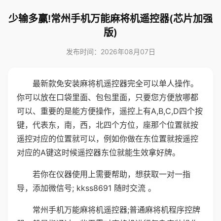
少输多赢!常州手机万能麻将机遥控器(芯片加强
版)
发布时间：2026年08月07日
最新款免安装麻将机遥控器完全可以单人操作。
你可以放在口袋里面、包包里面，只要您方便放哪都
可以、重要的是能方便操作，遥控上有A,B,C,D四个按
键，代表东，南，西，北四个方位，座那个位置就按
遥控对应的位置就可以，例如你做在东位置就按遥控
对应的A键这时候遥控器东位就能生效拿好牌。
若你在仪器使用上需要帮助，想获取一对一指
导，添加微信号; kkss8691 随时交流 。
常州手机万能麻将机遥控器;普通麻将机程序控牌