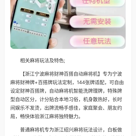
相关麻将玩法及特色;
【浙江宁波麻将财神百搭自动麻将机】专为宁波
麻将财神牌+百搭牌玩法定制，144张牌适配，可自由
设定财神百搭牌，自动麻将机智能洗牌理牌，特殊牌
型自动区分，计分贴合本地习俗，机身散热好，长时
间娱乐不发烫，出牌流畅手感佳，家庭聚会、朋友约
局，畅快体验浙江麻将独特魅力。
普通麻将机专为浙江绍兴麻将玩法设计，白板做