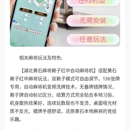
相关麻将玩法及特色;
【湖北黄石麻将赖子红中自动麻将机】适配黄石
赖子红中麻将玩法，双赖子模式可自由调节，136张牌
专用，自动麻将机变频洗牌技术，无叠牌错牌情况，
赖子牌自动标记区分，结算方式完全贴合本地习俗，
机身散热效果好，连续玩数局也不发烫，桌面哑光材
质不反光，摸牌手感舒适，还原黄石本地麻将的竞技
乐趣。