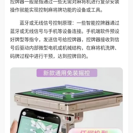
控牌器一般是指通过一些无需对麻将机进行复杂安装
操作就能实现控制麻将牌功能的设备或工具。
蓝牙或无线信号控制原理：一些智能控牌器通过
蓝牙或无线信号与手机等设备连接。手机端软件预设
好牌型等指令，发送信号给控牌器，控牌器接收到信
号后驱动内部微型电机或机械结构，在麻将机洗牌、
码牌过程中进行干预，达到控牌目的。