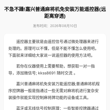
不急不躁!嘉兴普通麻将机免安装万能遥控器(远
距离穿透)
发布时间：2026年08月10日
遥控器主要就是由遥控信号通过微处理器来进行
处理的。原理可以不懂，但是不能不懂怎么使用吧。
下面就来详细给大家说一说遥控器的使用方法吧。
若你在仪器使用上需要帮助，想获取一对一指
导，添加微信号; kkss8691 随时交流 。
嘉兴普通麻将机免安装万能遥控器;普通麻将机程
序控牌器一般是指通过一些无需对麻将机进行复杂安
装操作就能实现控制麻将牌功能的设备或工具。
蓝牙或无线信号控制原理：一些智能控牌器通过