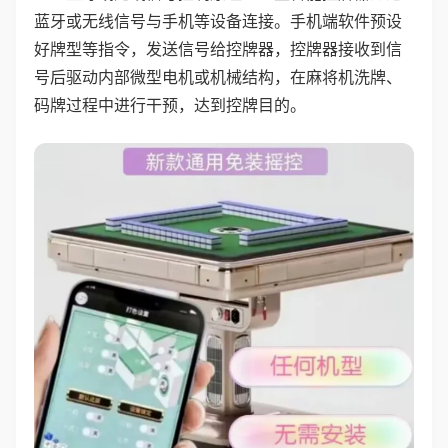
蓝牙或无线信号与手机等设备连接。手机端软件预设
好牌型等指令，发送信号给控牌器，控牌器接收到信
号后驱动内部微型电机或机械结构，在麻将机洗牌、
码牌过程中进行干预，达到控牌目的。