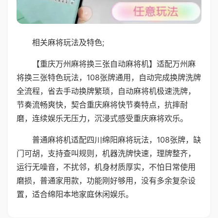
相关麻将玩法及特色;
【重庆万州麻将换三张自动麻将机】适配万州麻
将换三张特色玩法，108张牌通用，自动完成换牌洗牌
全流程，省去手动换牌繁琐，自动麻将机极速洗牌，
节奏流畅爽快，契合重庆麻将快节奏特点，抗摔耐
磨，连续娱乐无压力，沉浸式感受重庆麻将欢乐。
普通麻将机适配四川绵阳麻将玩法，108张牌，缺
门可胡，支持查叫规则，机器洗牌快速，理牌整齐，
运行无噪音，不扰邻，机身材质厚实，不怕日常使用
磨损，普通家用款，功能刚好够用，没有多余复杂设
置，适合绵阳本地家庭休闲娱乐。