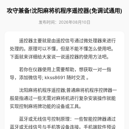
攻守兼备!沈阳麻将机程序遥控器(免调试通用)
发布时间：2026年08月10日
遥控器主要就是由遥控信号通过微处理器来进行
处理的。原理可以不懂，但是不能不懂怎么使用吧。
下面就来详细给大家说一说遥控器的使用方法吧。
若你在仪器使用上需要帮助，想获取一对一指
导，添加微信号; kkss8691 随时交流 。
沈阳麻将机程序遥控器;普通麻将机程序控牌器一
般是指通过一些无需对麻将机进行复杂安装操作就能
实现控制麻将牌功能的设备或工具。
蓝牙或无线信号控制原理：一些智能控牌器通过
蓝牙或无线信号与手机等设备连接。手机端软件预设