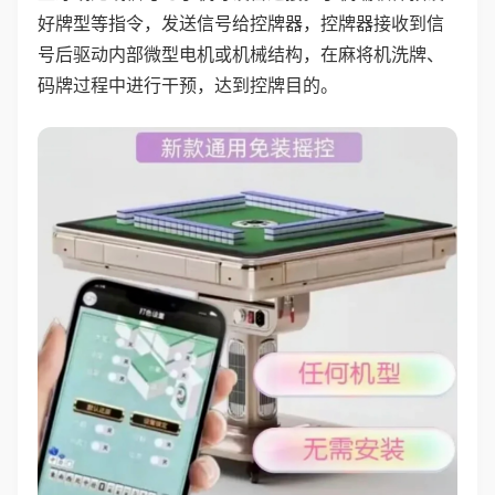
好牌型等指令，发送信号给控牌器，控牌器接收到信
号后驱动内部微型电机或机械结构，在麻将机洗牌、
码牌过程中进行干预，达到控牌目的。