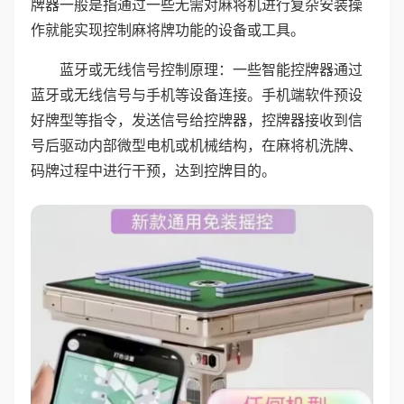
牌器一般是指通过一些无需对麻将机进行复杂安装操
作就能实现控制麻将牌功能的设备或工具。
蓝牙或无线信号控制原理：一些智能控牌器通过
蓝牙或无线信号与手机等设备连接。手机端软件预设
好牌型等指令，发送信号给控牌器，控牌器接收到信
号后驱动内部微型电机或机械结构，在麻将机洗牌、
码牌过程中进行干预，达到控牌目的。