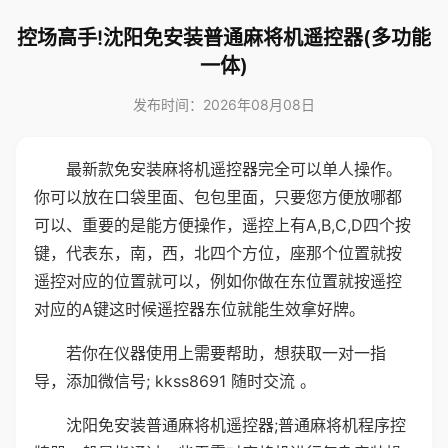
控场高手!沈阳免安装普通麻将机遥控器(多功能
一体)
发布时间：2026年08月08日
最新款免安装麻将机遥控器完全可以单人操作。
你可以放在口袋里面、包包里面，只要您方便放哪都
可以、重要的是能方便操作，遥控上有A,B,C,D四个按
键，代表东，南，西，北四个方位，座那个位置就按
遥控对应的位置就可以，例如你做在东位置就按遥控
对应的A键这时候遥控器东位就能生效拿好牌。
若你在仪器使用上需要帮助，想获取一对一指
导，添加微信号; kkss8691 随时交流 。
沈阳免安装普通麻将机遥控器;普通麻将机程序控