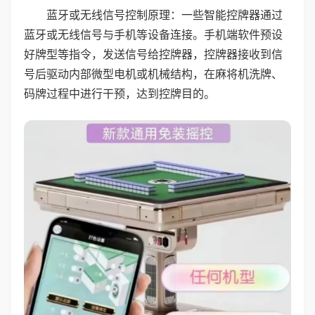
蓝牙或无线信号控制原理：一些智能控牌器通过
蓝牙或无线信号与手机等设备连接。手机端软件预设
好牌型等指令，发送信号给控牌器，控牌器接收到信
号后驱动内部微型电机或机械结构，在麻将机洗牌、
码牌过程中进行干预，达到控牌目的。