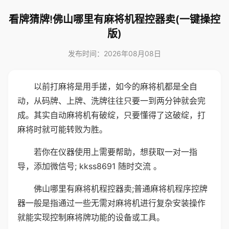
看牌猜牌!佛山哪里有麻将机程控器卖(一键操控
版)
发布时间：2026年08月08日
以前打麻将是用手搓，如今的麻将机都是全自
动，从码牌、上牌、洗牌往往只要一到两分钟就会完
成。其实自动麻将机有破绽，只要懂得了这破绽，打
麻将时就可能转败为胜。
若你在仪器使用上需要帮助，想获取一对一指
导，添加微信号; kkss8691 随时交流 。
佛山哪里有麻将机程控器卖;普通麻将机程序控牌
器一般是指通过一些无需对麻将机进行复杂安装操作
就能实现控制麻将牌功能的设备或工具。