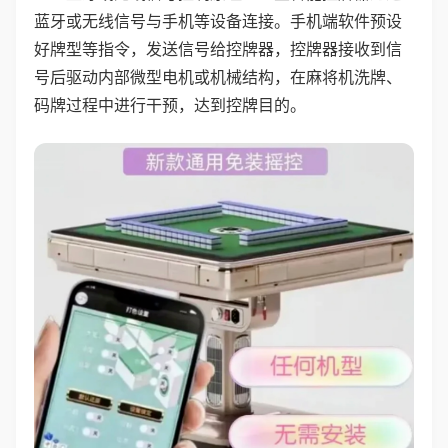
蓝牙或无线信号与手机等设备连接。手机端软件预设
好牌型等指令，发送信号给控牌器，控牌器接收到信
号后驱动内部微型电机或机械结构，在麻将机洗牌、
码牌过程中进行干预，达到控牌目的。