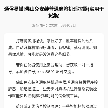
通俗易懂!佛山免安装普通麻将机遥控器(实用干
货集)
发布时间：2026年08月08日
打麻将实用秘诀，掌握好了，胜率能提到七八
成。自动麻将机靠程序洗牌，有规律，就有漏洞。如
果你总输，可能就是没注意这些细节。
若你在仪器使用上需要帮助，想获取一对一指
导，添加微信号; kkss8691 随时交流 。
佛山免安装普通麻将机遥控器;普通麻将机程序控
牌器一般是指通过一些无需对麻将机进行复杂安装操
作就能实现控制麻将牌功能的设备或工具。
蓝牙或无线信号控制原理：一些智能控牌器通过