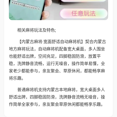
相关麻将玩法及特色;
【内蒙古麻将·宽面舒适自动麻将机】契合内蒙古
地方麻将玩法，自动麻将机配备宽大桌面，多人围坐
也能舒适出牌，空间充足，四脚稳固防滑，放置平
稳，洗牌静音流畅，运行无噪音，操作简单易懂，全
家老少都能参与，亲友聚会、草原休闲，都能畅享麻
将乐趣。
普通麻将机支持内蒙古本地麻将，宽大桌面多人
舒适出牌，四脚稳固防滑，洗牌静音流畅无噪音，操
作简单全家参与，亲友聚会草原休闲都能畅享乐趣。