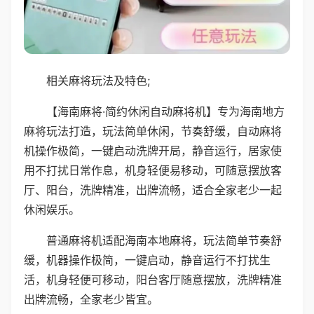
相关麻将玩法及特色;
【海南麻将·简约休闲自动麻将机】专为海南地方
麻将玩法打造，玩法简单休闲，节奏舒缓，自动麻将
机操作极简，一键启动洗牌开局，静音运行，居家使
用不打扰日常作息，机身轻便易移动，可随意摆放客
厅、阳台，洗牌精准，出牌流畅，适合全家老少一起
休闲娱乐。
普通麻将机适配海南本地麻将，玩法简单节奏舒
缓，机器操作极简，一键启动，静音运行不打扰生
活，机身轻便可移动，阳台客厅随意摆放，洗牌精准
出牌流畅，全家老少皆宜。