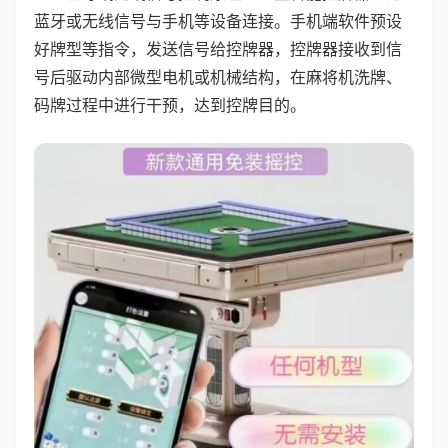
蓝牙或无线信号与手机等设备连接。手机端软件预设
好牌型等指令，发送信号给控牌器，控牌器接收到信
号后驱动内部微型电机或机械结构，在麻将机洗牌、
码牌过程中进行干预，达到控牌目的。