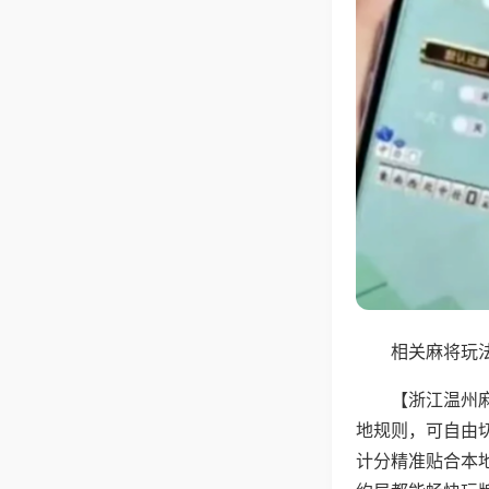
相关麻将玩法
【浙江温州
地规则，可自由
计分精准贴合本