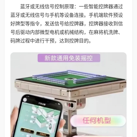
蓝牙或无线信号控制原理：一些智能控牌器通过
蓝牙或无线信号与手机等设备连接。手机端软件预设
好牌型等指令，发送信号给控牌器，控牌器接收到信
号后驱动内部微型电机或机械结构，在麻将机洗牌、
码牌过程中进行干预，达到控牌目的。