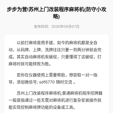
步步为营!苏州上门改装程序麻将机(防守小攻
略)
发布时间：2026年08月07日
以前打麻将是用手搓，如今的麻将机都是全自
动，从码牌、上牌、洗牌往往只要一到两分钟就会完
成。其实自动麻将机有破绽，只要懂得了这破绽，打
麻将时就可能转败为胜。
若你在仪器使用上需要帮助，想获取一对一指
导，添加微信号; sdf6770 随时交流 。
苏州上门改装程序麻将机;普通麻将机程序控牌器
一般是指通过一些无需对麻将机进行复杂安装操作就
能实现控制麻将牌功能的设备或工具。