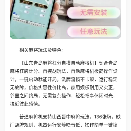
相关麻将玩法及特色;
【山东青岛麻将杠分自摸自动麻将机】契合青岛
麻将杠牌计分、自摸胡玩法，自动麻将机极简操作设
计，一键启动就能开局，洗牌流畅不卡顿，运行稳定
无故障，价格实惠性价比高，家用娱乐耐用又实惠，
邻里之间约局，无需复杂操作，轻松畅享休闲时光，
拉近彼此感情。
普通麻将机支持山西晋中麻将玩法，136张牌，缺
门胡牌规则，机器运行安静噪音低，操作简单一键搞