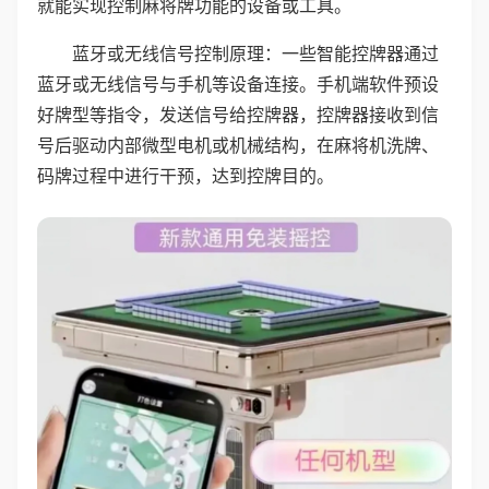
就能实现控制麻将牌功能的设备或工具。
蓝牙或无线信号控制原理：一些智能控牌器通过
蓝牙或无线信号与手机等设备连接。手机端软件预设
好牌型等指令，发送信号给控牌器，控牌器接收到信
号后驱动内部微型电机或机械结构，在麻将机洗牌、
码牌过程中进行干预，达到控牌目的。