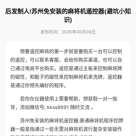
后发制人!苏州免安装的麻将机遥控器(避坑小知
识)
发布时间：2026年08月08日
想要遥控麻将的第一步就是要购买一台可以控制
的遥控，可以联系客服，会给你购买渠道，也可以自
己通过电商平台购买。遥控是通过主板来控制麻将牌
的磁性，和骰子的磁性来控制麻将机来洗牌，遥控器
是通过你预先编好的程序。
若你在仪器使用上需要帮助，想获取一对一指
导，添加微信号; kkss8691 随时交流 。
苏州免安装的麻将机遥控器;普通麻将机程序控牌
器一般是指通过一些无需对麻将机进行复杂安装操作