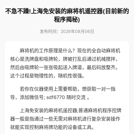
不急不躁!上海免安装的麻将机遥控器(目前新的
程序揭秘)
发布时间：2026年08月06日
麻将机的工作原理是什么？现在的全自动麻将机
核心是洗牌盘和吸牌轮，牌被打乱后通过机械搅拌，
然后由吸牌轮一张张吸起送入牌道，最后码放整齐。
这个过程是物理性的，随机性很强。
若你在仪器使用上需要帮助，想获取一对一指
导，添加微信号; sdf6770 随时交流 。
上海免安装的麻将机遥控器;普通麻将机程序控牌
器一般是指通过一些无需对麻将机进行复杂安装操作
就能实现控制麻将牌功能的设备或工具。