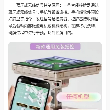
蓝牙或无线信号控制原理：一些智能控牌器通过
蓝牙或无线信号与手机等设备连接。手机端软件预设
好牌型等指令，发送信号给控牌器，控牌器接收到信
号后驱动内部微型电机或机械结构，在麻将机洗牌、
码牌过程中进行干预，达到控牌目的。