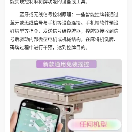
能实现控制麻将牌功能的设备或工具。
蓝牙或无线信号控制原理：一些智能控牌器通过
蓝牙或无线信号与手机等设备连接。手机端软件预设
好牌型等指令，发送信号给控牌器，控牌器接收到信
号后驱动内部微型电机或机械结构，在麻将机洗牌、
码牌过程中进行干预，达到控牌目的。