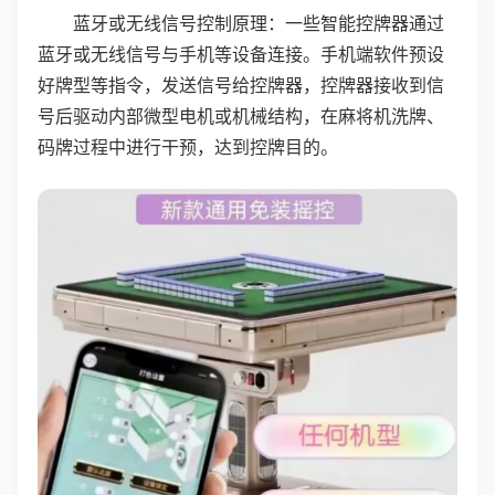
蓝牙或无线信号控制原理：一些智能控牌器通过
蓝牙或无线信号与手机等设备连接。手机端软件预设
好牌型等指令，发送信号给控牌器，控牌器接收到信
号后驱动内部微型电机或机械结构，在麻将机洗牌、
码牌过程中进行干预，达到控牌目的。