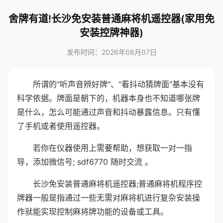
舍牌有道!长沙免安装普通麻将机遥控器(家用免
安装控牌神器)
发布时间：2026年08月07日
所谓的"听声音辨好牌"、"看抖动猜牌面"基本没有
科学依据。牌面是朝下的，机器本身也不知道哪张牌
是什么，怎么可能通过声音和抖动暴露信息。只有懂
了手机或者使用遥控器。
若你在仪器使用上需要帮助，想获取一对一指
导，添加微信号; sdf6770 随时交流 。
长沙免安装普通麻将机遥控器;普通麻将机程序控
牌器一般是指通过一些无需对麻将机进行复杂安装操
作就能实现控制麻将牌功能的设备或工具。