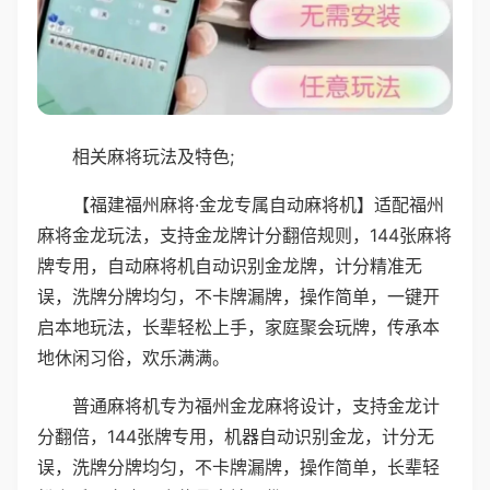
相关麻将玩法及特色;
【福建福州麻将·金龙专属自动麻将机】适配福州
麻将金龙玩法，支持金龙牌计分翻倍规则，144张麻将
牌专用，自动麻将机自动识别金龙牌，计分精准无
误，洗牌分牌均匀，不卡牌漏牌，操作简单，一键开
启本地玩法，长辈轻松上手，家庭聚会玩牌，传承本
地休闲习俗，欢乐满满。
普通麻将机专为福州金龙麻将设计，支持金龙计
分翻倍，144张牌专用，机器自动识别金龙，计分无
误，洗牌分牌均匀，不卡牌漏牌，操作简单，长辈轻