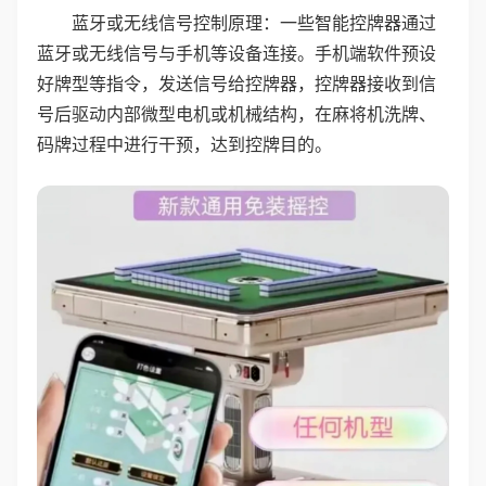
蓝牙或无线信号控制原理：一些智能控牌器通过
蓝牙或无线信号与手机等设备连接。手机端软件预设
好牌型等指令，发送信号给控牌器，控牌器接收到信
号后驱动内部微型电机或机械结构，在麻将机洗牌、
码牌过程中进行干预，达到控牌目的。