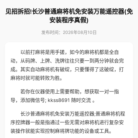
见招拆招!长沙普通麻将机免安装万能遥控器(免
安装程序真假)
发布时间：2026年08月10日
以前打麻将是用手搓，如今的麻将机都是全自
动，从码牌、上牌、洗牌往往只要一到两分钟就会完
成。其实自动麻将机有破绽，只要懂得了这破绽，打
麻将时就可能转败为胜。
若你在仪器使用上需要帮助，想获取一对一指
导，添加微信号; kkss8691 随时交流 。
长沙普通麻将机免安装万能遥控器;普通麻将机程
序控牌器一般是指通过一些无需对麻将机进行复杂安
装操作就能实现控制麻将牌功能的设备或工具。