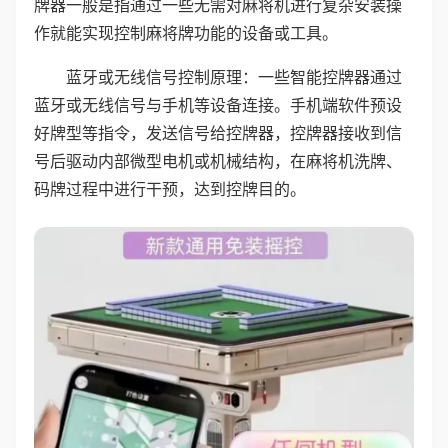
牌器一般是指通过一些无需对麻将机进行复杂安装操
作就能实现控制麻将牌功能的设备或工具。
蓝牙或无线信号控制原理：一些智能控牌器通过
蓝牙或无线信号与手机等设备连接。手机端软件预设
好牌型等指令，发送信号给控牌器，控牌器接收到信
号后驱动内部微型电机或机械结构，在麻将机洗牌、
码牌过程中进行干预，达到控牌目的。