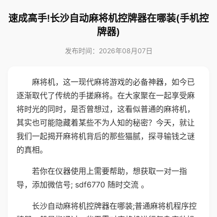
速成高手!长沙自动麻将机控牌器在哪装(手机控
牌器)
发布时间：2026年08月07日
麻将机，这一现代麻将游戏的必备神器，如今已
逐渐取代了传统的手搓麻将。在大家聚在一起享受麻
将时光的同时，是否曾想过，这看似普通的麻将机，
其实也可能隐藏着某些不为人知的秘密？今天，就让
我们一起揭开麻将机背后的那些猫腻，探寻输钱之谜
的真相。
若你在仪器使用上需要帮助，想获取一对一指
导，添加微信号; sdf6770 随时交流 。
长沙自动麻将机控牌器在哪装;普通麻将机程序控