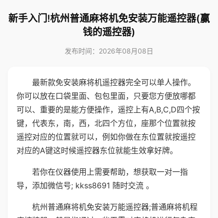
新手入门!杭州普通麻将机免安装万能遥控器(赢
钱的遥控器)
发布时间：2026年08月08日
最新款免安装麻将机遥控器完全可以单人操作。
你可以放在口袋里面、包包里面，只要您方便放哪都
可以、重要的是能方便操作，遥控上有A,B,C,D四个按
键，代表东，南，西，北四个方位，座那个位置就按
遥控对应的位置就可以，例如你做在东位置就按遥控
对应的A键这时候遥控器东位就能生效拿好牌。
若你在仪器使用上需要帮助，想获取一对一指
导，添加微信号; kkss8691 随时交流 。
杭州普通麻将机免安装万能遥控器;普通麻将机程