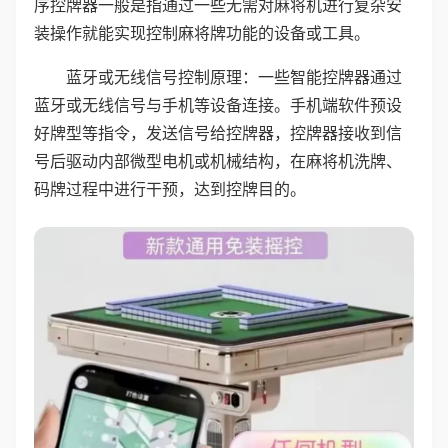
序控牌器一般是指通过一些无需对麻将机进行复杂安
装操作就能实现控制麻将牌功能的设备或工具。
蓝牙或无线信号控制原理：一些智能控牌器通过
蓝牙或无线信号与手机等设备连接。手机端软件预设
好牌型等指令，发送信号给控牌器，控牌器接收到信
号后驱动内部微型电机或机械结构，在麻将机洗牌、
码牌过程中进行干预，达到控牌目的。