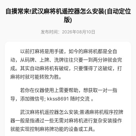
自摸常来!武汉麻将机遥控器怎么安装(自动定位
版)
发布时间：2026年08月10日
以前打麻将是用手搓，如今的麻将机都是全自
动，从码牌、上牌、洗牌往往只要一到两分钟就会完
成。其实自动麻将机有破绽，只要懂得了这破绽，打
麻将时就可能转败为胜。
若你在仪器使用上需要帮助，想获取一对一指
导，添加微信号; kkss8691 随时交流 。
武汉麻将机遥控器怎么安装;普通麻将机程序控牌
器一般是指通过一些无需对麻将机进行复杂安装操作
就能实现控制麻将牌功能的设备或工具。