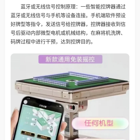
蓝牙或无线信号控制原理：一些智能控牌器通过
蓝牙或无线信号与手机等设备连接。手机端软件预设
好牌型等指令，发送信号给控牌器，控牌器接收到信
号后驱动内部微型电机或机械结构，在麻将机洗牌、
码牌过程中进行干预，达到控牌目的。