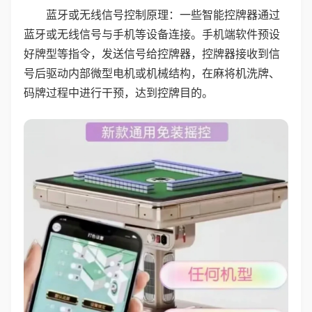
蓝牙或无线信号控制原理：一些智能控牌器通过
蓝牙或无线信号与手机等设备连接。手机端软件预设
好牌型等指令，发送信号给控牌器，控牌器接收到信
号后驱动内部微型电机或机械结构，在麻将机洗牌、
码牌过程中进行干预，达到控牌目的。