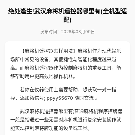
绝处逢生!武汉麻将机遥控器哪里有(全机型适
配)
发布时间：2026年08月09日
【麻将机遥控器怎样用法】麻将机作为现代娱乐
场所中常见的设备，其便捷性与智能化程度越来越
高。而麻将机遥控器作为控制麻将机的重要工具，能
够帮助用户更高效地操作机器。
若你在仪器使用上需要帮助，想获取一对一指
导，添加微信号; ppyy55670 随时交流 。
武汉麻将机遥控器哪里有;普通麻将机程序控牌器
一般是指通过一些无需对麻将机进行复杂安装操作就
能实现控制麻将牌功能的设备或工具。