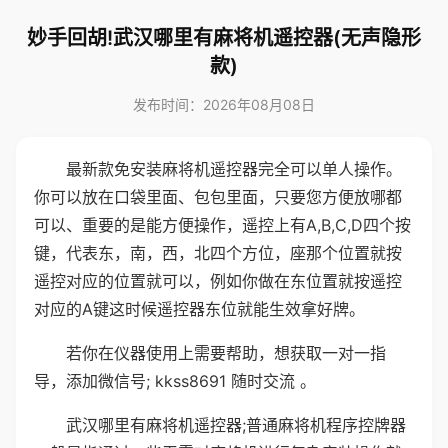
妙手回胡!武汉哪里有麻将机遥控器(无声隐形
款)
发布时间：2026年08月08日
最新款免安装麻将机遥控器完全可以单人操作。
你可以放在口袋里面、包包里面，只要您方便放哪都
可以、重要的是能方便操作，遥控上有A,B,C,D四个按
键，代表东，南，西，北四个方位，座那个位置就按
遥控对应的位置就可以，例如你做在东位置就按遥控
对应的A键这时候遥控器东位就能生效拿好牌。
若你在仪器使用上需要帮助，想获取一对一指
导，添加微信号; kkss8691 随时交流 。
武汉哪里有麻将机遥控器;普通麻将机程序控牌器