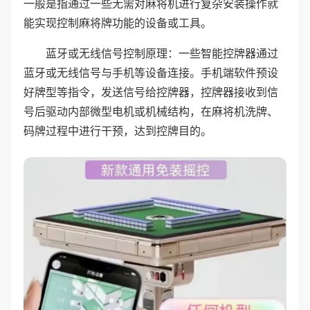
一般是指通过一些无需对麻将机进行复杂安装操作就
能实现控制麻将牌功能的设备或工具。
蓝牙或无线信号控制原理：一些智能控牌器通过
蓝牙或无线信号与手机等设备连接。手机端软件预设
好牌型等指令，发送信号给控牌器，控牌器接收到信
号后驱动内部微型电机或机械结构，在麻将机洗牌、
码牌过程中进行干预，达到控牌目的。