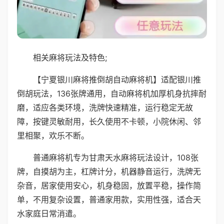
相关麻将玩法及特色;
【宁夏银川麻将推倒胡自动麻将机】适配银川推
倒胡玩法，136张牌通用，自动麻将机加厚机身抗摔耐
磨，适应各类环境，洗牌快速精准，运行稳定无故
障，按键灵敏耐用，长久使用不卡顿，小院休闲、邻
里相聚，欢乐不断。
普通麻将机专为甘肃天水麻将玩法设计，108张
牌，自摸胡为主，杠牌计分，机器静音运行，洗牌无
杂音，居家使用安心，机身稳固，放置平稳，操作简
单，不用复杂设置，普通家用款，实用性强，适合天
水家庭日常消遣。