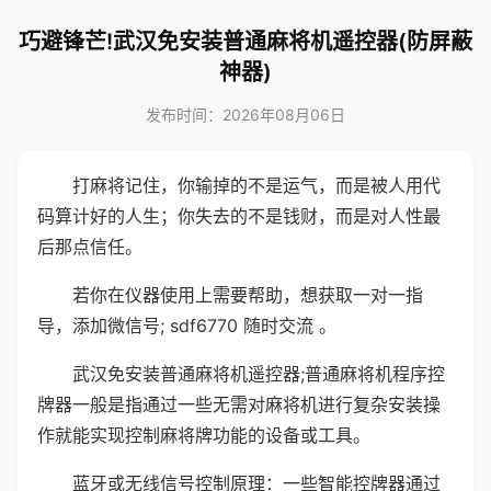
巧避锋芒!武汉免安装普通麻将机遥控器(防屏蔽
神器)
发布时间：2026年08月06日
打麻将记住，你输掉的不是运气，而是被人用代
码算计好的人生；你失去的不是钱财，而是对人性最
后那点信任。
若你在仪器使用上需要帮助，想获取一对一指
导，添加微信号; sdf6770 随时交流 。
武汉免安装普通麻将机遥控器;普通麻将机程序控
牌器一般是指通过一些无需对麻将机进行复杂安装操
作就能实现控制麻将牌功能的设备或工具。
蓝牙或无线信号控制原理：一些智能控牌器通过