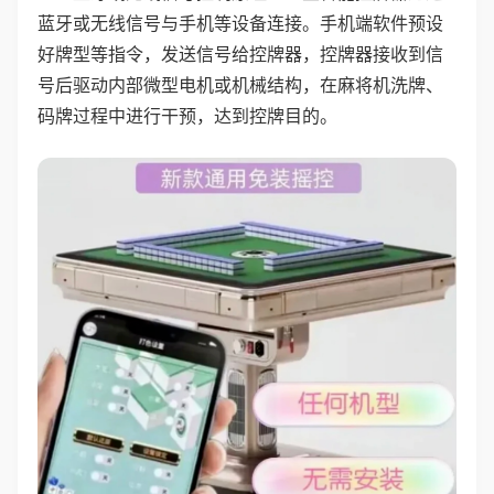
蓝牙或无线信号与手机等设备连接。手机端软件预设
好牌型等指令，发送信号给控牌器，控牌器接收到信
号后驱动内部微型电机或机械结构，在麻将机洗牌、
码牌过程中进行干预，达到控牌目的。