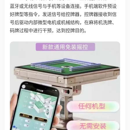
蓝牙或无线信号与手机等设备连接。手机端软件预设
好牌型等指令，发送信号给控牌器，控牌器接收到信
号后驱动内部微型电机或机械结构，在麻将机洗牌、
码牌过程中进行干预，达到控牌目的。