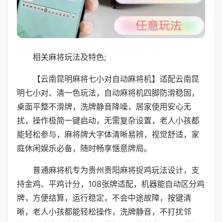
相关麻将玩法及特色;
【云南昆明麻将七小对自动麻将机】适配云南昆
明七小对、清一色玩法，自动麻将机四脚防滑稳固，
桌面平整不滑牌，洗牌静音降噪，居家使用安心无
扰，操作极简一键启动，无需复杂设置，老人小孩都
能轻松参与，麻将牌大字体清晰易辨，视觉舒适，家
庭休闲娱乐必备，随时畅享惬意牌局。
普通麻将机专为贵州贵阳麻将捉鸡玩法设计，支
持金鸡、平鸡计分，108张牌适配，机器能自动区分鸡
牌，方便结算，运行稳定，不会中途故障，按键清
晰，老人小孩都能轻松操作，洗牌静音，不打扰邻