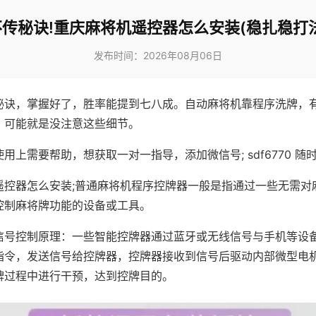
不传秘诀!重庆麻将机遥控器怎么安装(稳扎稳打法
发布时间：2026年08月06日
秘诀，掌握好了，胜率能提到七八成。自动麻将机靠程序洗牌，
，可能就是没注意这些细节。
用上需要帮助，想获取一对一指导，添加微信号; sdf6770 随时
遥控器怎么安装;普通麻将机程序控牌器一般是指通过一些无需对
控制麻将牌功能的设备或工具。
信号控制原理：一些智能控牌器通过蓝牙或无线信号与手机等设
指令，发送信号给控牌器，控牌器接收到信号后驱动内部微型电
牌过程中进行干预，达到控牌目的。