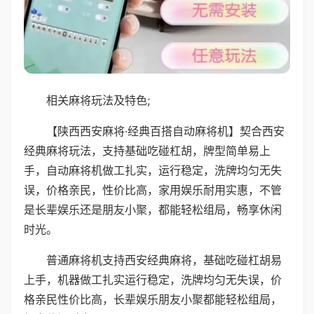
相关麻将玩法及特色;
【陕西西安麻将·经典百搭自动麻将机】契合西安
经典麻将玩法，支持基础吃碰杠胡，牌型简单易上
手，自动麻将机做工扎实，运行稳定，洗牌均匀无失
误，价格亲民，性价比高，家用娱乐耐用实惠，不管
是长辈娱乐还是朋友小聚，都能轻松组局，畅享休闲
时光。
普通麻将机支持西安经典麻将，基础吃碰杠胡易
上手，机器做工扎实运行稳定，洗牌均匀无失误，价
格亲民性价比高，长辈娱乐朋友小聚都能轻松组局，