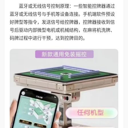
蓝牙或无线信号控制原理：一些智能控牌器通过
蓝牙或无线信号与手机等设备连接。手机端软件预设
好牌型等指令，发送信号给控牌器，控牌器接收到信
号后驱动内部微型电机或机械结构，在麻将机洗牌、
码牌过程中进行干预，达到控牌目的。