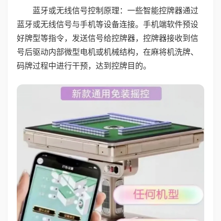
蓝牙或无线信号控制原理：一些智能控牌器通过
蓝牙或无线信号与手机等设备连接。手机端软件预设
好牌型等指令，发送信号给控牌器，控牌器接收到信
号后驱动内部微型电机或机械结构，在麻将机洗牌、
码牌过程中进行干预，达到控牌目的。