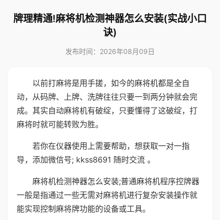
牌理精通!麻将机检测神器怎么安装(实战小口
诀)
发布时间：2026年08月09日
以前打麻将是用手搓，如今的麻将机都是全自
动，从码牌、上牌、洗牌往往只要一到两分钟就会完
成。其实自动麻将机有破绽，只要懂得了这破绽，打
麻将时就可能转败为胜。
若你在仪器使用上需要帮助，想获取一对一指
导，添加微信号; kkss8691 随时交流 。
麻将机检测神器怎么安装;普通麻将机程序控牌器
一般是指通过一些无需对麻将机进行复杂安装操作就
能实现控制麻将牌功能的设备或工具。