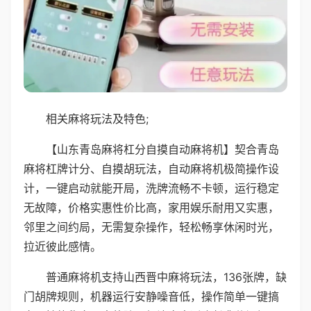
相关麻将玩法及特色;
【山东青岛麻将杠分自摸自动麻将机】契合青岛
麻将杠牌计分、自摸胡玩法，自动麻将机极简操作设
计，一键启动就能开局，洗牌流畅不卡顿，运行稳定
无故障，价格实惠性价比高，家用娱乐耐用又实惠，
邻里之间约局，无需复杂操作，轻松畅享休闲时光，
拉近彼此感情。
普通麻将机支持山西晋中麻将玩法，136张牌，缺
门胡牌规则，机器运行安静噪音低，操作简单一键搞