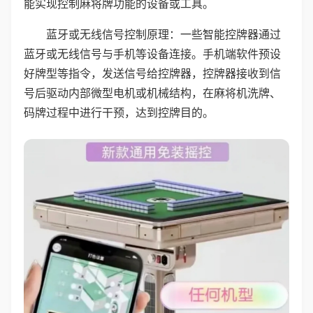
能实现控制麻将牌功能的设备或工具。
蓝牙或无线信号控制原理：一些智能控牌器通过
蓝牙或无线信号与手机等设备连接。手机端软件预设
好牌型等指令，发送信号给控牌器，控牌器接收到信
号后驱动内部微型电机或机械结构，在麻将机洗牌、
码牌过程中进行干预，达到控牌目的。