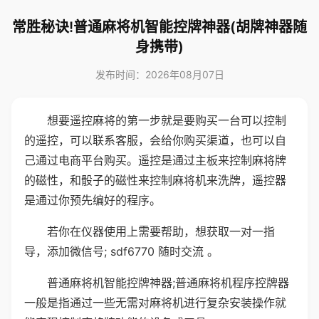
常胜秘诀!普通麻将机智能控牌神器(胡牌神器随
身携带)
发布时间：2026年08月07日
想要遥控麻将的第一步就是要购买一台可以控制
的遥控，可以联系客服，会给你购买渠道，也可以自
己通过电商平台购买。遥控是通过主板来控制麻将牌
的磁性，和骰子的磁性来控制麻将机来洗牌，遥控器
是通过你预先编好的程序。
若你在仪器使用上需要帮助，想获取一对一指
导，添加微信号; sdf6770 随时交流 。
普通麻将机智能控牌神器;普通麻将机程序控牌器
一般是指通过一些无需对麻将机进行复杂安装操作就