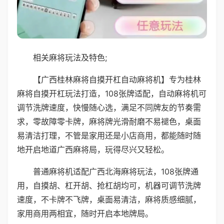
相关麻将玩法及特色;
【广西桂林麻将自摸开杠自动麻将机】专为桂林
麻将自摸开杠玩法打造，108张牌适配，自动麻将机可
调节洗牌速度，快慢随心选，满足不同牌友的节奏需
求，零故障零卡牌，麻将牌光滑耐磨不易褪色，桌面
易清洁打理，不管是家用还是小店商用，都能随时随
地开启地道广西麻将局，玩得尽兴又轻松。
普通麻将机适配广西北海麻将玩法，108张牌通
用，自摸胡、杠开胡、抢杠胡均可，机器可调节洗牌
速度，不卡牌不飞牌，桌面易清洁，麻将质感细腻，
家用商用两相宜，随时开启本地牌局。