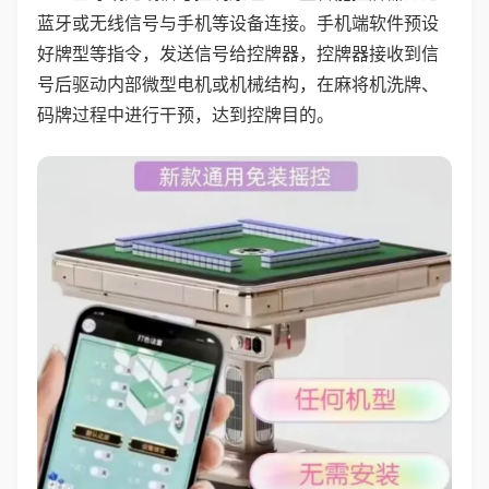
蓝牙或无线信号与手机等设备连接。手机端软件预设
好牌型等指令，发送信号给控牌器，控牌器接收到信
号后驱动内部微型电机或机械结构，在麻将机洗牌、
码牌过程中进行干预，达到控牌目的。